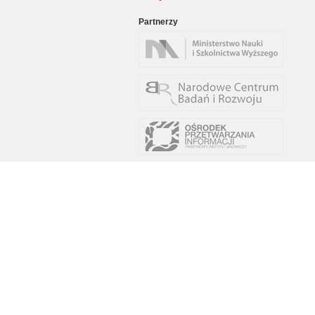
Partnerzy