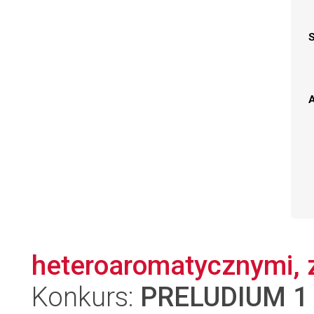
A
heteroaromatycznymi, 
Konkurs:
PRELUDIUM 1