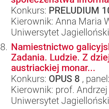
Konkurs:
PRELUDIUM 1
Kierownik: Anna Maria 
Uniwersytet Jagielloński
Namiestnictwo galicyjs
Zadania. Ludzie. Z dzi
austriackiej monar...
Konkurs:
OPUS 8
, panel
Kierownik: prof. Andrzej
Uniwersytet Jagielloński