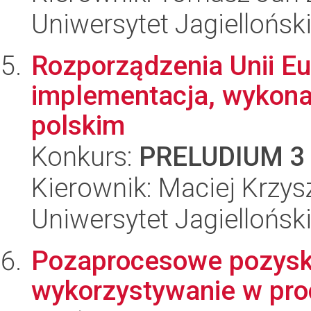
Uniwersytet Jagielloński
Rozporządzenia Unii Eur
implementacja, wykona
polskim
Konkurs:
PRELUDIUM 3
Kierownik: Maciej Krzys
Uniwersytet Jagielloński
Pozaprocesowe pozysk
wykorzystywanie w pro