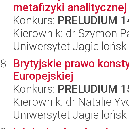
metafizyki analitycznej
Konkurs:
PRELUDIUM 1
Kierownik: dr Szymon P
Uniwersytet Jagielloński
Brytyjskie prawo konst
Europejskiej
Konkurs:
PRELUDIUM 1
Kierownik: dr Natalie Y
Uniwersytet Jagielloński