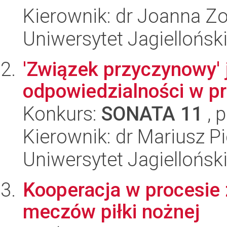
Kierownik: dr Joanna Z
Uniwersytet Jagielloński
'Związek przyczynowy' 
odpowiedzialności w p
Konkurs:
SONATA 11
, 
Kierownik: dr Mariusz Pi
Uniwersytet Jagielloński
Kooperacja w procesie
meczów piłki nożnej