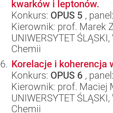
kwarków i leptonów.
Konkurs:
OPUS 5
, panel
Kierownik: prof. Marek 
UNIWERSYTET ŚLĄSKI, Wy
Chemii
Korelacje i koherencja
Konkurs:
OPUS 6
, panel
Kierownik: prof. Maciej
UNIWERSYTET ŚLĄSKI, Wy
Chemii