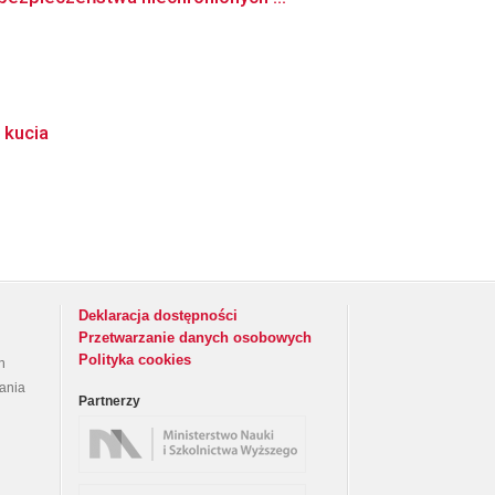
 kucia
Deklaracja dostępności
Przetwarzanie danych osobowych
Polityka cookies
h
rania
Partnerzy