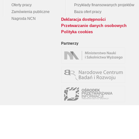
Oferty pracy
Przykłady finansowanych projektów
Zamówienia publiczne
Baza ofert pracy
Nagroda NCN
Deklaracja dostępności
Przetwarzanie danych osobowych
Polityka cookies
Partnerzy