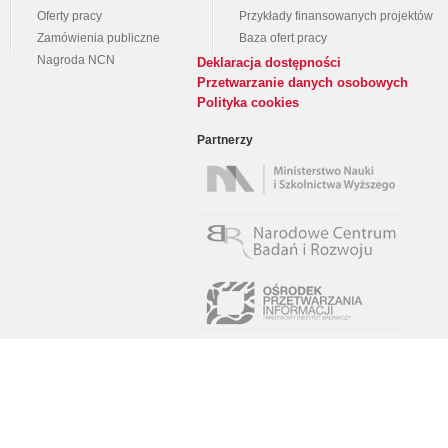
Oferty pracy
Przykłady finansowanych projektów
Zamówienia publiczne
Baza ofert pracy
Nagroda NCN
Deklaracja dostępności
Przetwarzanie danych osobowych
Polityka cookies
Partnerzy