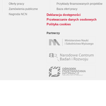
Oferty pracy
Przykłady finansowanych projektów
Zamówienia publiczne
Baza ofert pracy
Nagroda NCN
Deklaracja dostępności
Przetwarzanie danych osobowych
Polityka cookies
Partnerzy