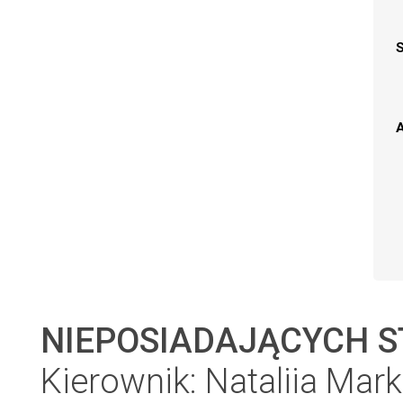
A
NIEPOSIADAJĄCYCH S
Kierownik: Nataliia Mark